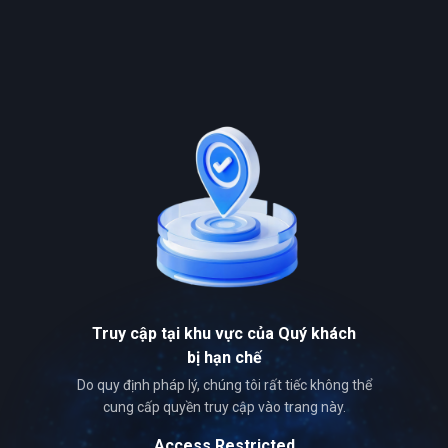
Truy cập tại khu vực của Quý khách
bị hạn chế
Do quy định pháp lý, chúng tôi rất tiếc không thể
cung cấp quyền truy cập vào trang này.
Access Restricted